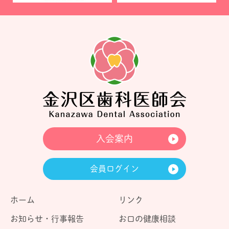
入会案内
会員ログイン
ホーム
リンク
お知らせ・行事報告
お口の健康相談